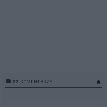
27
KOMENTARZY