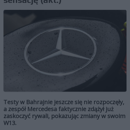
Testy w Bahrajnie jeszcze się nie rozpoczęły,
a zespół Mercedesa faktycznie zdążył już
zaskoczyć rywali, pokazując zmiany w swoim
W13.