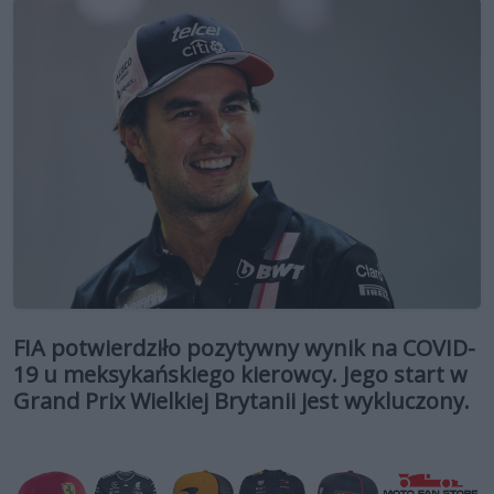
FIA potwierdziło pozytywny wynik na COVID-
19 u meksykańskiego kierowcy. Jego start w
Grand Prix Wielkiej Brytanii jest wykluczony.