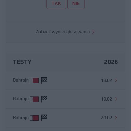
TAK
NIE
Zobacz wyniki głosowania
TESTY
2026
Bahrajn
18.02
Bahrajn
19.02
Bahrajn
20.02