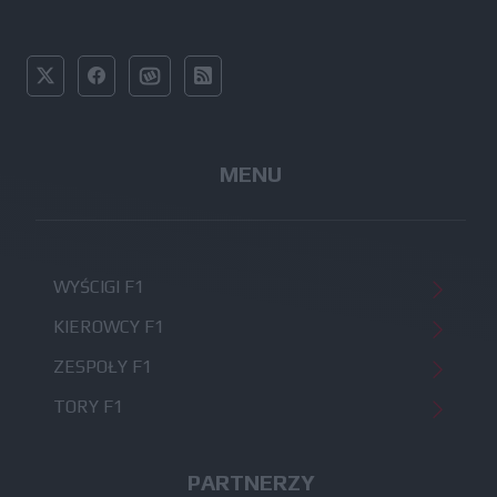
MENU
WYŚCIGI F1
KIEROWCY F1
ZESPOŁY F1
TORY F1
PARTNERZY