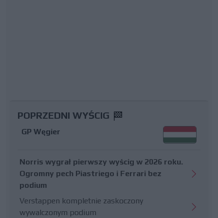
POPRZEDNI WYŚCIG
GP Węgier
Norris wygrał pierwszy wyścig w 2026 roku.
Ogromny pech Piastriego i Ferrari bez
podium
Verstappen kompletnie zaskoczony
wywalczonym podium