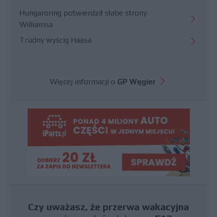
Hungaroring potwierdził słabe strony
Williamsa
Trudny wyścig Haasa
Więcej informacji o
GP Węgier
Czy uważasz, że przerwa wakacyjna