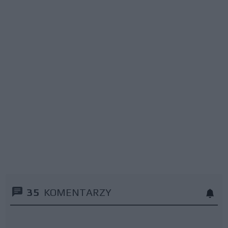
35
KOMENTARZY