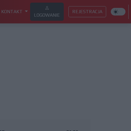
KONTAKT
REJESTRACJA
LOGOWANIE