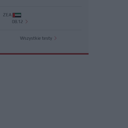
ZEA
08.12
Wszystkie testy