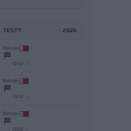
TESTY
2026
Bahrajn
18.02
Bahrajn
19.02
Bahrajn
20.02