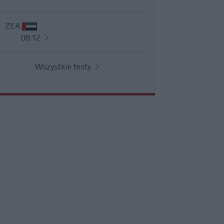
ZEA
08.12
Wszystkie testy