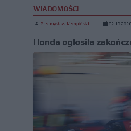
WIADOMOŚCI
Przemysław Kempiński
02.10.202
Honda ogłosiła zakończ