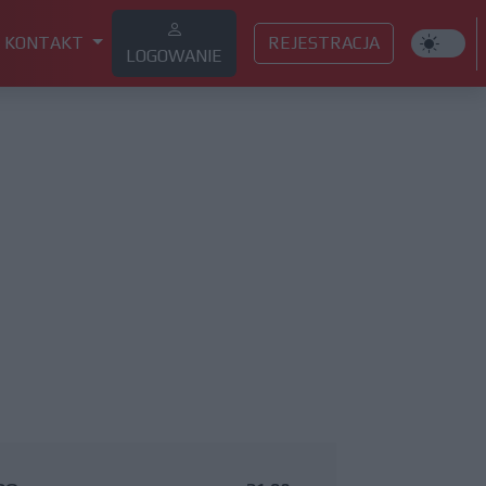
KONTAKT
REJESTRACJA
LOGOWANIE