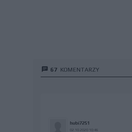
67
KOMENTARZY
hubi7251
02.10.2020 10:46