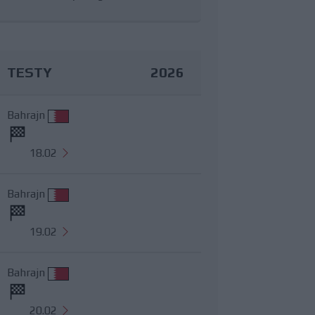
TESTY
2026
Bahrajn
18.02
Bahrajn
19.02
Bahrajn
20.02