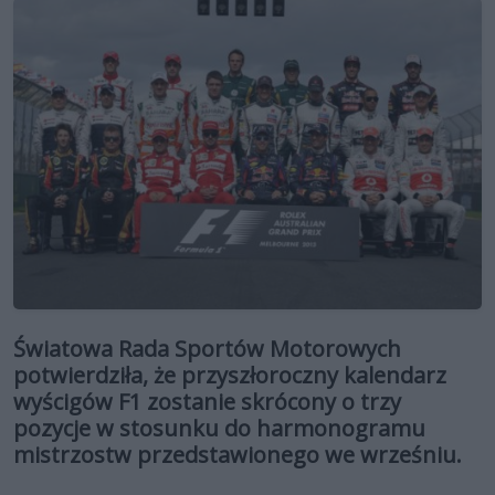
Światowa Rada Sportów Motorowych
potwierdziła, że przyszłoroczny kalendarz
wyścigów F1 zostanie skrócony o trzy
pozycje w stosunku do harmonogramu
mistrzostw przedstawionego we wrześniu.