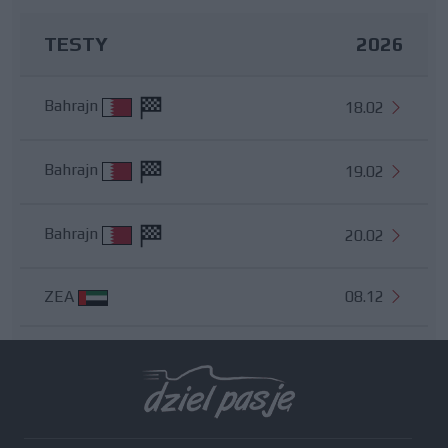
TESTY
2026
Bahrajn
18.02
Bahrajn
19.02
Bahrajn
20.02
ZEA
08.12
Wszystkie testy