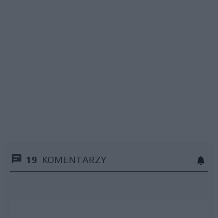
19
KOMENTARZY