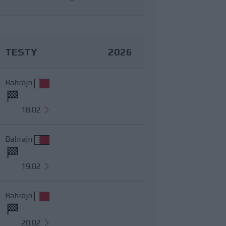
TESTY
2026
Bahrajn
18.02
Bahrajn
19.02
Bahrajn
20.02