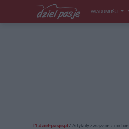
WIADOMOŚCI
f1.dziel-pasje.pl
/
Artykuły związane z michae