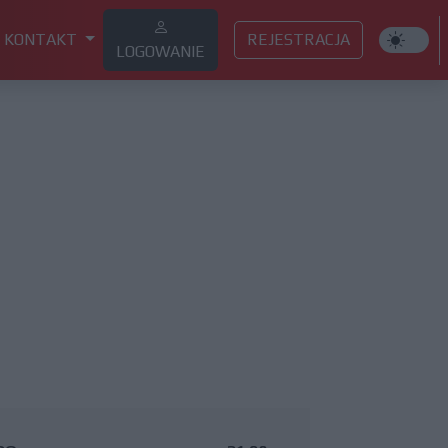
KONTAKT
REJESTRACJA
LOGOWANIE