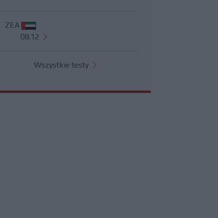
ZEA
08.12
Wszystkie testy