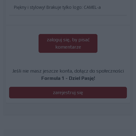
Piękny i stylowy! Brakuje tylko logo: CAMEL-a
zaloguj się, by pisać
komentarze
Jeśli nie masz jeszcze konta, dołącz do społeczności
Formula 1 - Dziel Pasję!
zarejestruj się