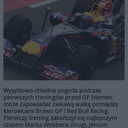
Wyjątkowo chłodna pogoda podczas
pierwszych treningów przed GP Niemiec
może zapowiadać ciekawą walkę pomiędzy
kierowcami Brawn GP i Red Bull Racing.
Pierwszy trening zakończył się najlepszym
czasem Marka Webbera. Drugi, Jenson