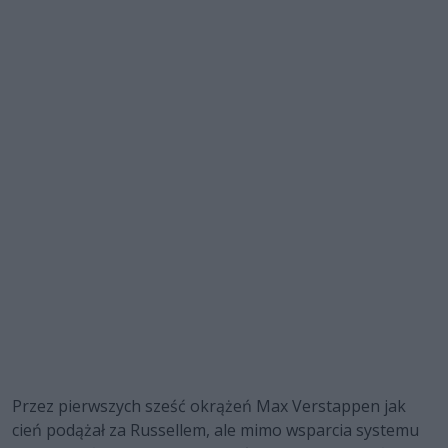
Przez pierwszych sześć okrążeń Max Verstappen jak
cień podążał za Russellem, ale mimo wsparcia systemu