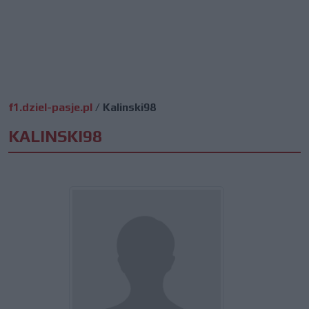
f1.dziel-pasje.pl
/
Kalinski98
KALINSKI98