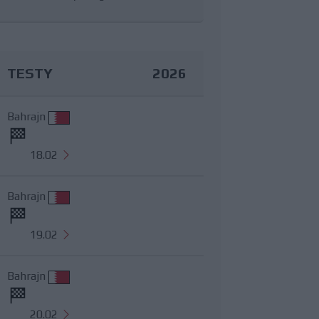
TESTY
2026
Bahrajn
18.02
Bahrajn
19.02
Bahrajn
20.02