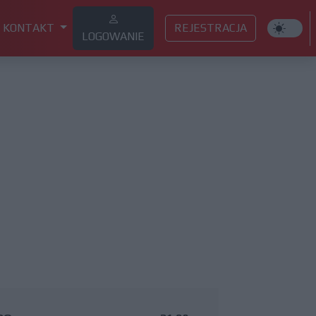
KONTAKT
REJESTRACJA
LOGOWANIE