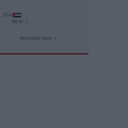
ZEA
08.12
Wszystkie testy