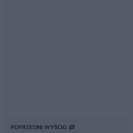
POPRZEDNI WYŚCIG