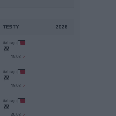
TESTY
2026
Bahrajn
18.02
Bahrajn
19.02
Bahrajn
20.02