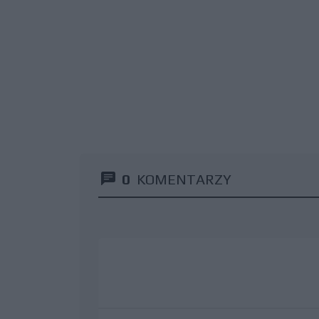
0
KOMENTARZY