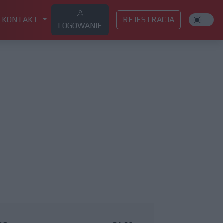
KONTAKT
REJESTRACJA
LOGOWANIE