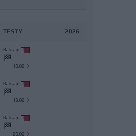
TESTY
2026
Bahrajn
18.02
Bahrajn
19.02
Bahrajn
20.02