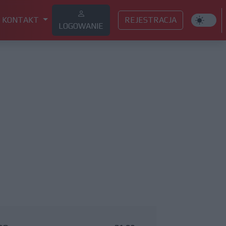
KONTAKT
REJESTRACJA
LOGOWANIE