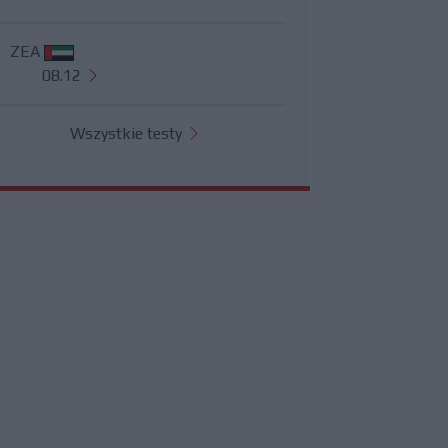
ZEA
08.12
Wszystkie testy