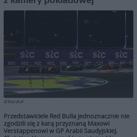
© Red Bull
Przedstawiciele Red Bulla jednoznacznie nie
zgodzili się z karą przyznaną Maxowi
Verstappenowi w GP Arabii Saudyjskiej.