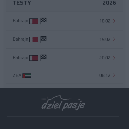
TESTY
2026
Bahrajn
18.02
Bahrajn
19.02
Bahrajn
20.02
ZEA
08.12
Wszystkie testy