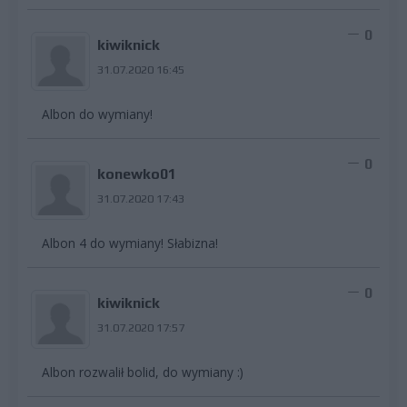
0
kiwiknick
31.07.2020 16:45
Albon do wymiany!
0
konewko01
31.07.2020 17:43
Albon 4 do wymiany! Słabizna!
0
kiwiknick
31.07.2020 17:57
Albon rozwalił bolid, do wymiany :)