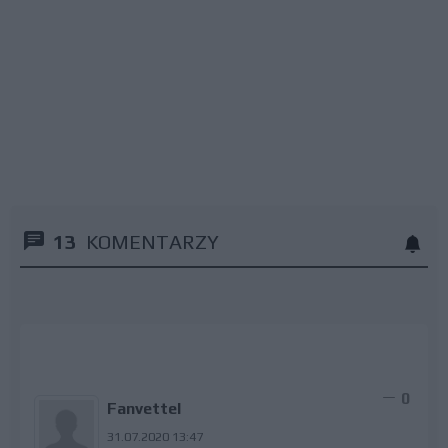
13
KOMENTARZY
0
Fanvettel
31.07.2020 13:47