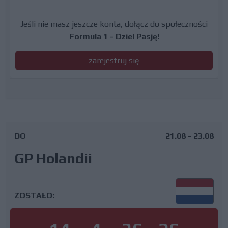
Jeśli nie masz jeszcze konta, dołącz do społeczności
Formula 1 - Dziel Pasję!
zarejestruj się
DO
21.08 - 23.08
GP Holandii
ZOSTAŁO: