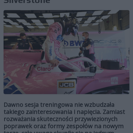
Dawno sesja treningowa nie wzbudzała
takiego zainteresowania i napięcia. Zamiast
rozważania skuteczności przywiezionych
poprawek oraz formy zespołów na nowym