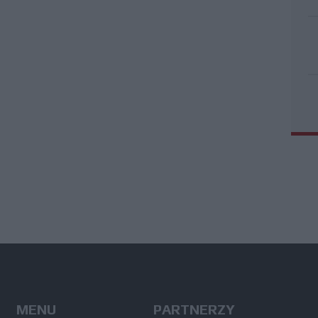
MENU
PARTNERZY