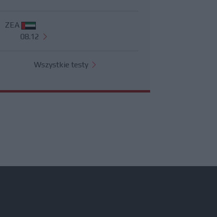
ZEA
08.12
Wszystkie testy