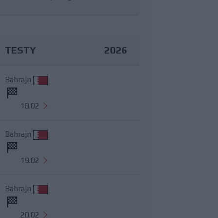
TESTY
2026
Bahrajn
18.02
Bahrajn
19.02
Bahrajn
20.02