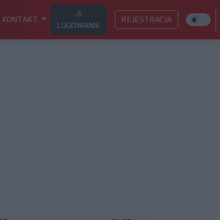
KONTAKT
REJESTRACJA
LOGOWANIE