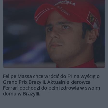
Felipe Massa chce wrócić do F1 na wyścig o
Grand Prix Brazylii. Aktualnie kierowca
Ferrari dochodzi do pełni zdrowia w swoim
domu w Brazylii.