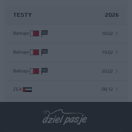
TESTY
2026
Bahrajn
18.02
Bahrajn
19.02
Bahrajn
20.02
ZEA
08.12
Wszystkie testy