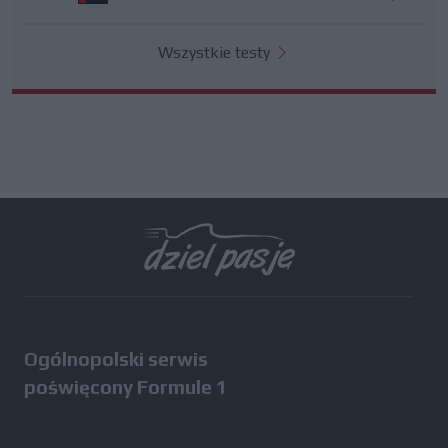
Wszystkie testy
Ogólnopolski serwis
poświęcony Formule 1