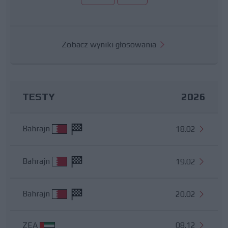
Zobacz wyniki głosowania
TESTY
2026
Bahrajn
18.02
Bahrajn
19.02
Bahrajn
20.02
ZEA
08.12