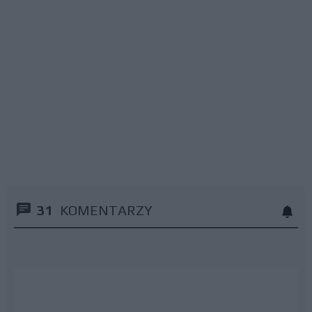
31
KOMENTARZY