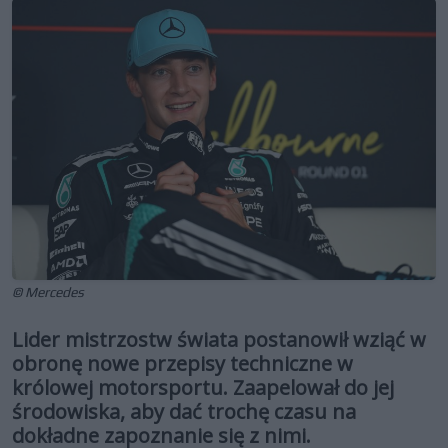
© Mercedes
Lider mistrzostw świata postanowił wziąć w
obronę nowe przepisy techniczne w
królowej motorsportu. Zaapelował do jej
środowiska, aby dać trochę czasu na
dokładne zapoznanie się z nimi.