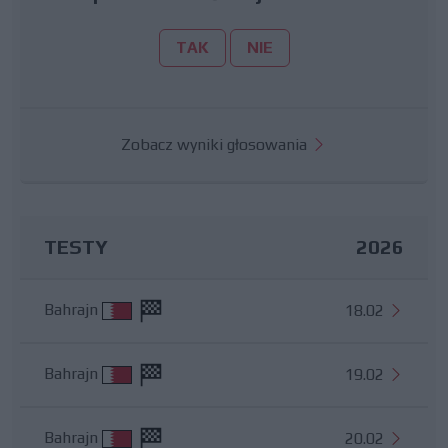
TAK
NIE
Zobacz wyniki głosowania
TESTY
2026
Bahrajn
18.02
Bahrajn
19.02
Bahrajn
20.02