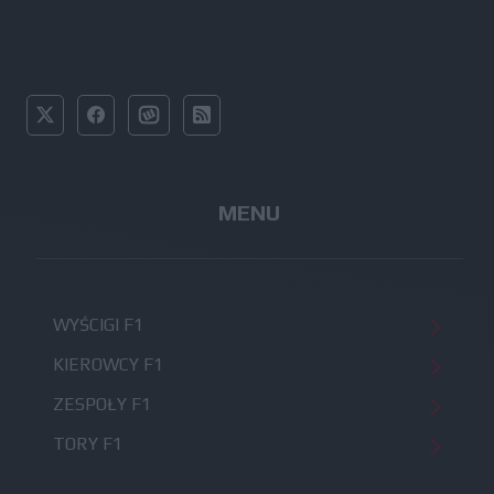
MENU
WYŚCIGI F1
KIEROWCY F1
ZESPOŁY F1
TORY F1