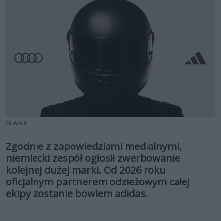
© Audi
Zgodnie z zapowiedziami medialnymi,
niemiecki zespół ogłosił zwerbowanie
kolejnej dużej marki. Od 2026 roku
oficjalnym partnerem odzieżowym całej
ekipy zostanie bowiem adidas.