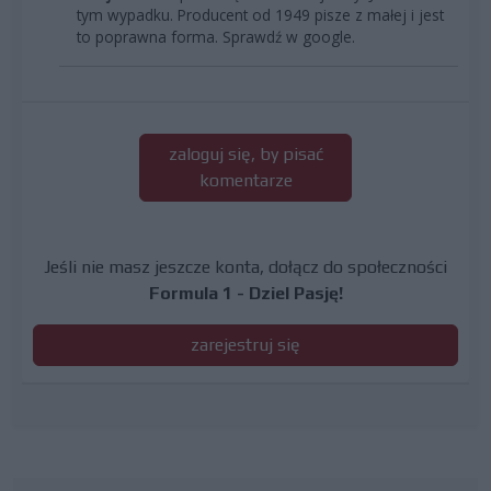
tym wypadku. Producent od 1949 pisze z małej i jest
to poprawna forma. Sprawdź w google.
zaloguj się, by pisać
komentarze
Jeśli nie masz jeszcze konta, dołącz do społeczności
Formula 1 - Dziel Pasję!
zarejestruj się