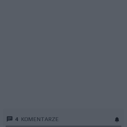
4
KOMENTARZE