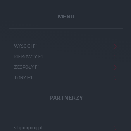
MENU
WYŚCIGI F1
KIEROWCY F1
ZESPOŁY F1
TORY F1
PARTNERZY
skijumping.pl