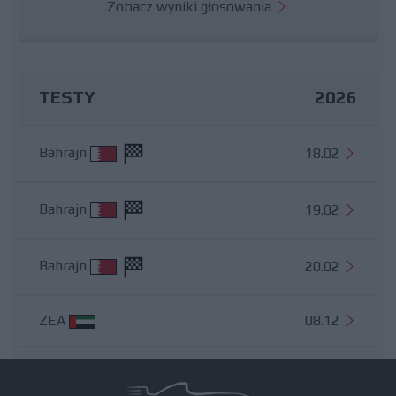
Zobacz wyniki głosowania
TESTY
2026
Bahrajn
18.02
Bahrajn
19.02
Bahrajn
20.02
ZEA
08.12
Wszystkie testy