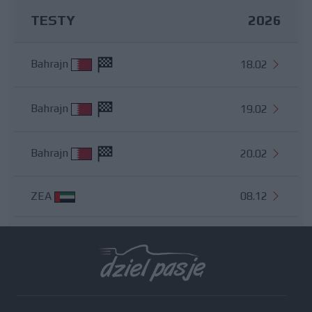
TESTY
2026
Bahrajn
18.02
Bahrajn
19.02
Bahrajn
20.02
ZEA
08.12
Wszystkie testy