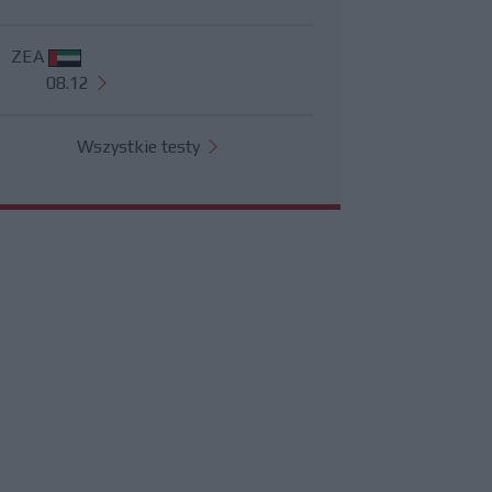
ZEA
08.12
Wszystkie testy