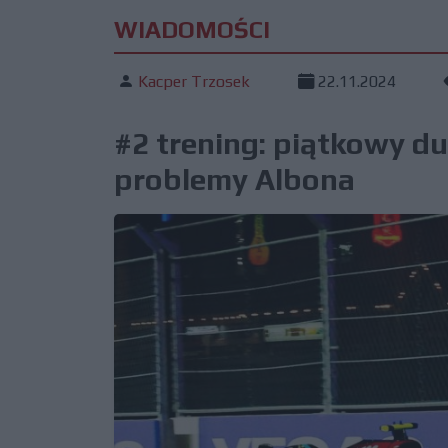
WIADOMOŚCI
Kacper Trzosek
22.11.2024
#2 trening: piątkowy du
problemy Albona