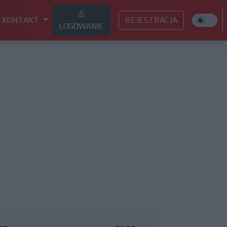
KONTAKT
REJESTRACJA
LOGOWANIE