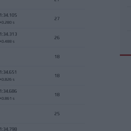
1:34.105
27
+0.280 s
1:34.313
26
+0.488 s
18
1:34.651
18
+0.826 s
1:34.686
18
+0.861 s
25
1:34.798