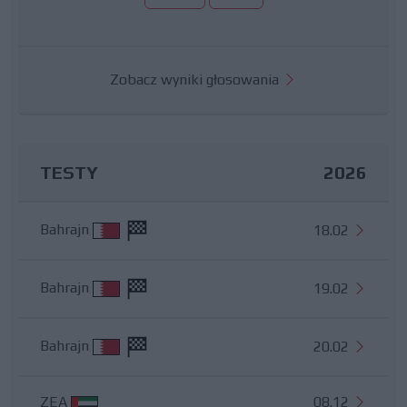
Zobacz wyniki głosowania
TESTY
2026
Bahrajn
18.02
Bahrajn
19.02
Bahrajn
20.02
ZEA
08.12