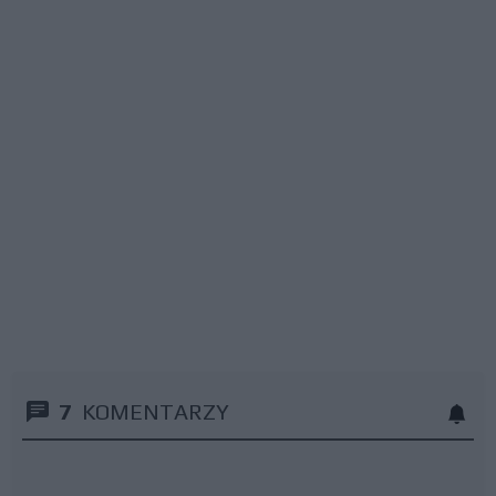
7
KOMENTARZY