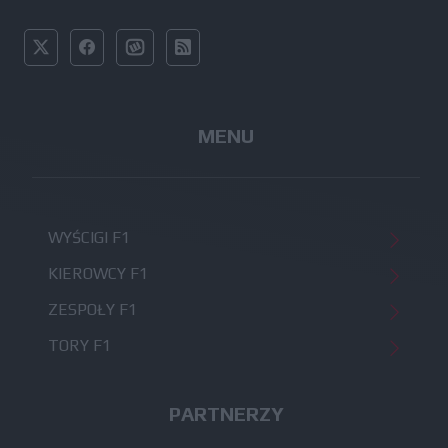
MENU
WYŚCIGI F1
KIEROWCY F1
ZESPOŁY F1
TORY F1
PARTNERZY