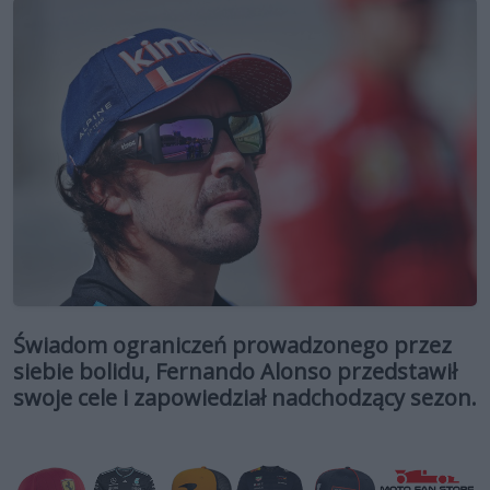
Świadom ograniczeń prowadzonego przez
siebie bolidu, Fernando Alonso przedstawił
swoje cele i zapowiedział nadchodzący sezon.