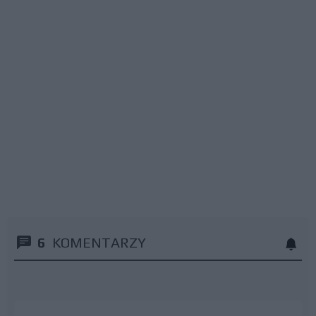
6
KOMENTARZY