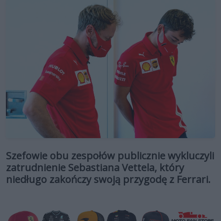
Szefowie obu zespołów publicznie wykluczyli
zatrudnienie Sebastiana Vettela, który
niedługo zakończy swoją przygodę z Ferrari.