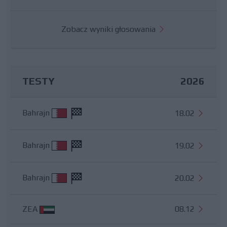
Zobacz wyniki głosowania
TESTY
2026
Bahrajn
18.02
Bahrajn
19.02
Bahrajn
20.02
ZEA
08.12