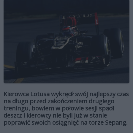
Kierowca Lotusa wykręcił swój najlepszy czas
na długo przed zakończeniem drugiego
treningu, bowiem w połowie sesji spadł
deszcz i kierowcy nie byli już w stanie
poprawić swoich osiągnięć na torze Sepang.