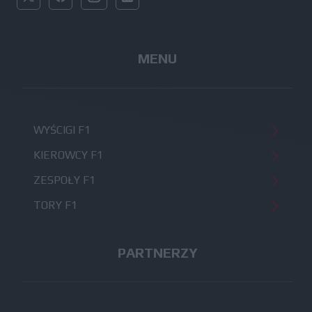
MENU
WYŚCIGI F1
KIEROWCY F1
ZESPOŁY F1
TORY F1
PARTNERZY