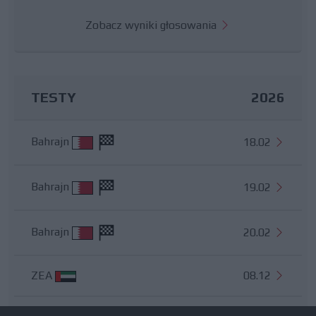
Zobacz wyniki głosowania
TESTY
2026
Bahrajn
18.02
Bahrajn
19.02
Bahrajn
20.02
ZEA
08.12