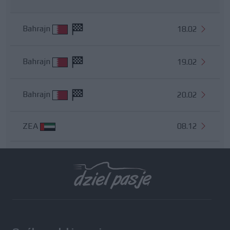
Bahrajn
18.02
Bahrajn
19.02
Bahrajn
20.02
ZEA
08.12
Wszystkie testy