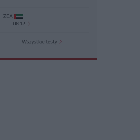
ZEA
08.12
Wszystkie testy