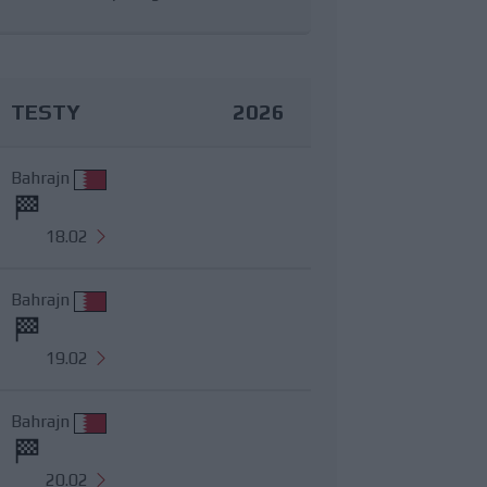
TESTY
2026
Bahrajn
18.02
Bahrajn
19.02
Bahrajn
20.02