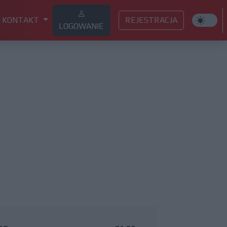
KONTAKT
REJESTRACJA
LOGOWANIE