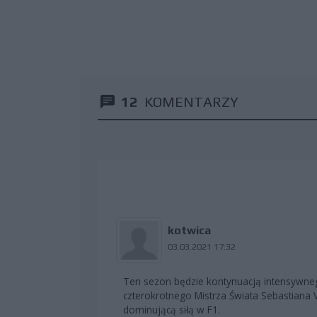
12
KOMENTARZY
kotwica
03.03.2021 17:32
Ten sezon będzie kontynuacją intensywne
czterokrotnego Mistrza Świata Sebastiana V
dominującą siłą w F1.