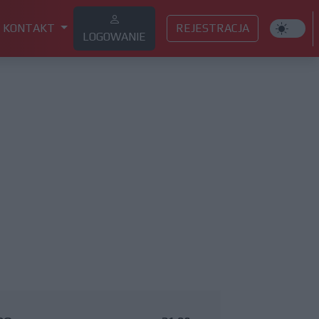
KONTAKT
REJESTRACJA
LOGOWANIE