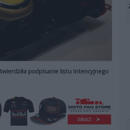
twierdziła podpisanie listu intencyjnego