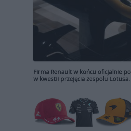
Firma Renault w końcu oficjalnie po
w kwestii przejęcia zespołu Lotusa.