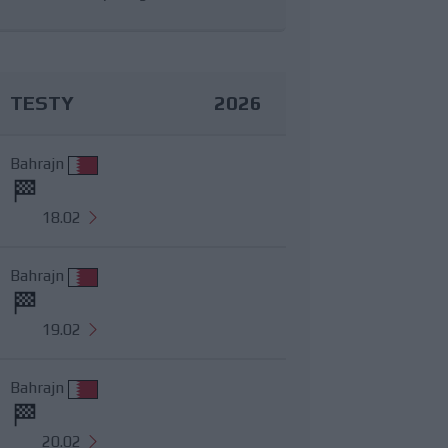
TESTY
2026
Bahrajn
18.02
Bahrajn
19.02
Bahrajn
20.02