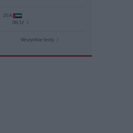
ZEA
08.12
Wszystkie testy