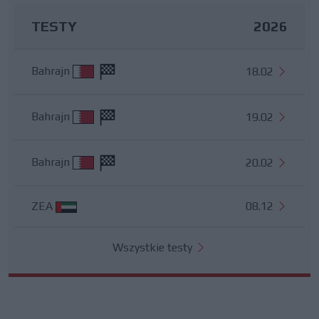
TESTY
2026
Bahrajn
18.02
Bahrajn
19.02
Bahrajn
20.02
ZEA
08.12
Wszystkie testy