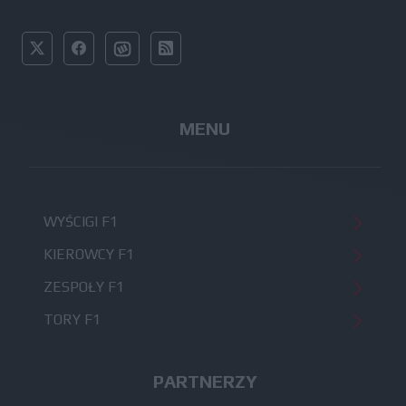
MENU
WYŚCIGI F1
KIEROWCY F1
ZESPOŁY F1
TORY F1
PARTNERZY