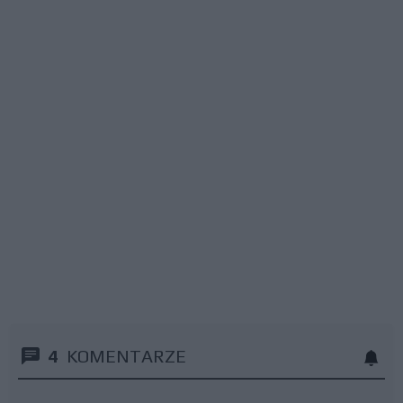
4
KOMENTARZE