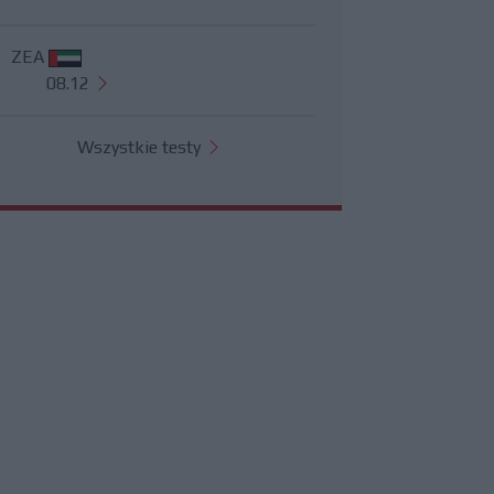
ZEA
08.12
Wszystkie testy