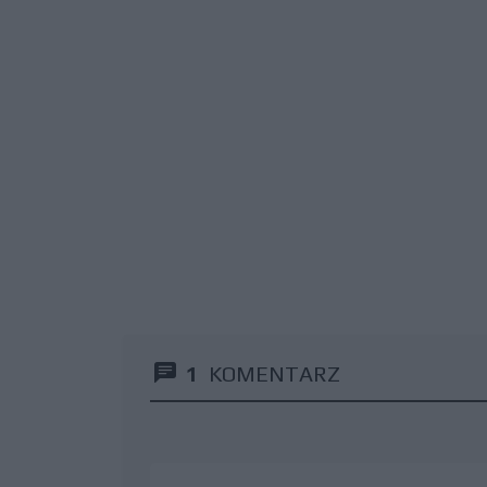
1
KOMENTARZ