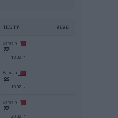
TESTY
2026
Bahrajn
18.02
Bahrajn
19.02
Bahrajn
20.02