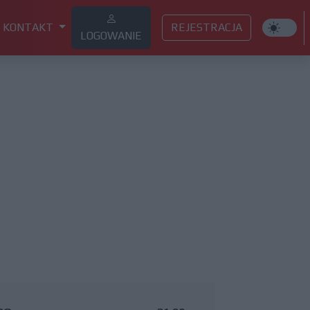
KONTAKT
REJESTRACJA
LOGOWANIE