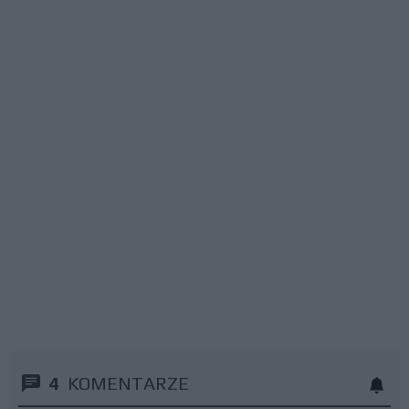
4
KOMENTARZE