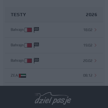
TESTY
2026
Bahrajn
18.02
Bahrajn
19.02
Bahrajn
20.02
ZEA
08.12
Wszystkie testy