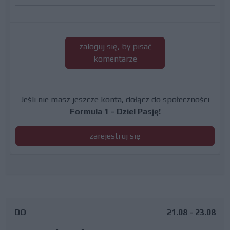
zaloguj się, by pisać
komentarze
Jeśli nie masz jeszcze konta, dołącz do społeczności
Formula 1 - Dziel Pasję!
zarejestruj się
DO
21.08 - 23.08