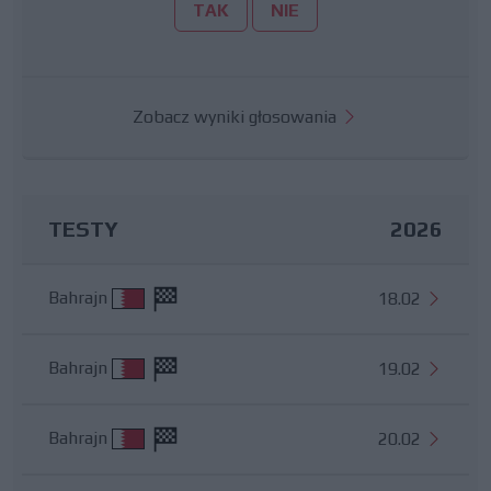
TAK
NIE
Zobacz wyniki głosowania
TESTY
2026
Bahrajn
18.02
Bahrajn
19.02
Bahrajn
20.02