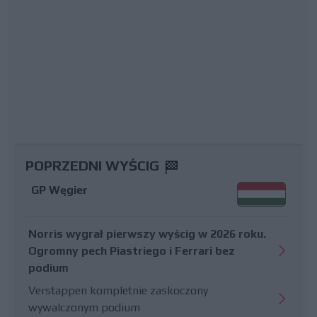
POPRZEDNI WYŚCIG
GP Węgier
Norris wygrał pierwszy wyścig w 2026 roku.
Ogromny pech Piastriego i Ferrari bez
podium
Verstappen kompletnie zaskoczony
wywalczonym podium