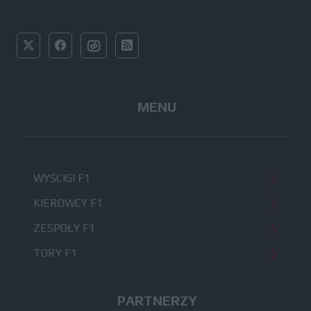
MENU
WYŚCIGI F1
KIEROWCY F1
ZESPOŁY F1
TORY F1
PARTNERZY