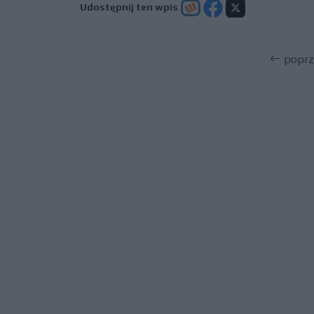
Udostępnij ten wpis
poprz