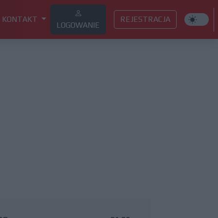
KONTAKT
REJESTRACJA
LOGOWANIE