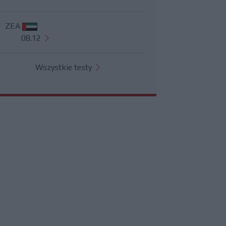
ZEA
08.12
Wszystkie testy