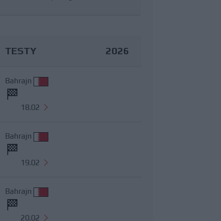
TESTY
2026
Bahrajn
18.02
Bahrajn
19.02
Bahrajn
20.02