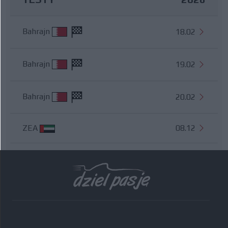
Bahrajn
18.02
Bahrajn
19.02
Bahrajn
20.02
ZEA
08.12
Wszystkie testy