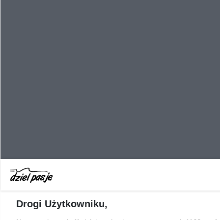
Drogi Użytkowniku,