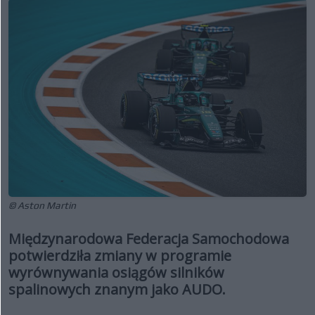
© Aston Martin
Międzynarodowa Federacja Samochodowa
potwierdziła zmiany w programie
wyrównywania osiągów silników
spalinowych znanym jako AUDO.