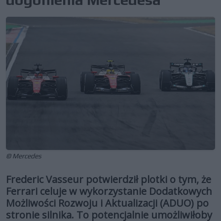
© Mercedes
Frederic Vasseur potwierdził plotki o tym, że
Ferrari celuje w wykorzystanie Dodatkowych
Możliwości Rozwoju i Aktualizacji (ADUO) po
stronie silnika. To potencjalnie umożliwiłoby