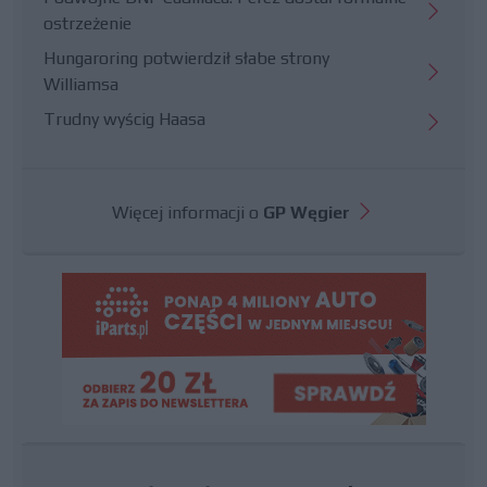
ostrzeżenie
Hungaroring potwierdził słabe strony
Williamsa
Trudny wyścig Haasa
Więcej informacji o
GP Węgier