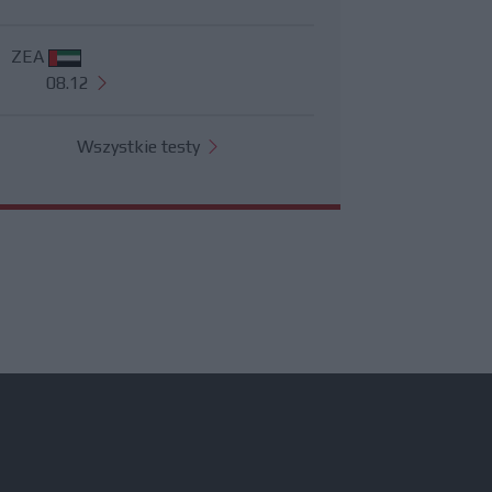
ZEA
08.12
Wszystkie testy