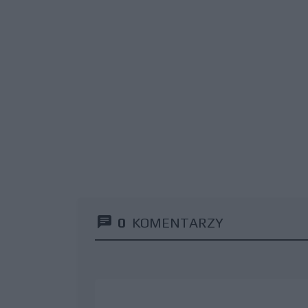
0
KOMENTARZY