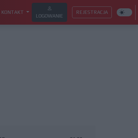
KONTAKT
REJESTRACJA
LOGOWANIE