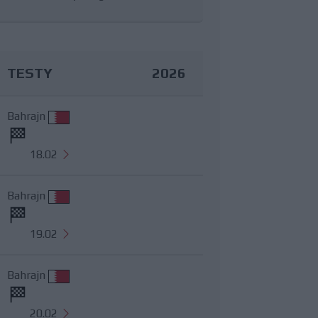
TESTY
2026
Bahrajn
18.02
Bahrajn
19.02
Bahrajn
20.02