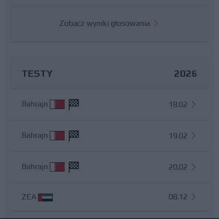
Zobacz wyniki głosowania
TESTY
2026
Bahrajn
18.02
Bahrajn
19.02
Bahrajn
20.02
ZEA
08.12