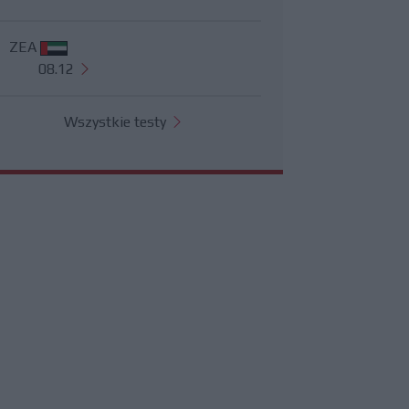
ZEA
08.12
Wszystkie testy