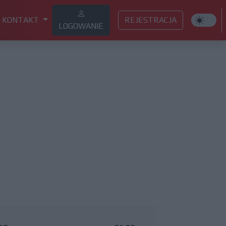
KONTAKT
REJESTRACJA
LOGOWANIE