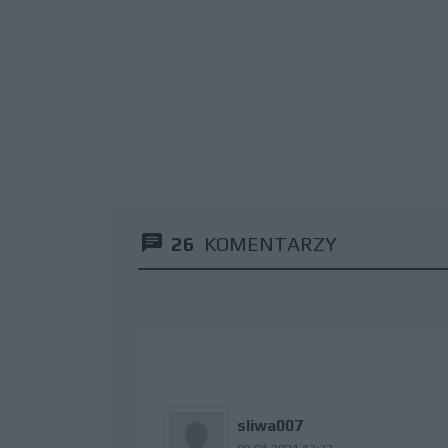
26
KOMENTARZY
sliwa007