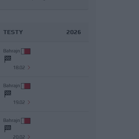
TESTY
2026
Bahrajn
18.02
Bahrajn
19.02
Bahrajn
20.02