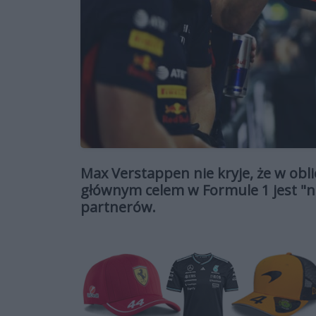
Max Verstappen nie kryje, że w obli
głównym celem w Formule 1 jest "n
partnerów.