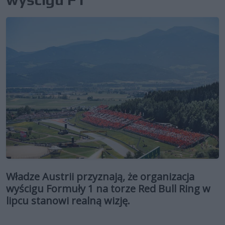
Władze Austrii przyznają, że organizacja
wyścigu Formuły 1 na torze Red Bull Ring w
lipcu stanowi realną wizję.