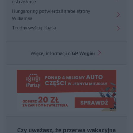
ostrzeżenie
Hungaroring potwierdził słabe strony
Williamsa
Trudny wyścig Haasa
Więcej informacji o
GP Węgier
Czy uważasz, że przerwa wakacyjna