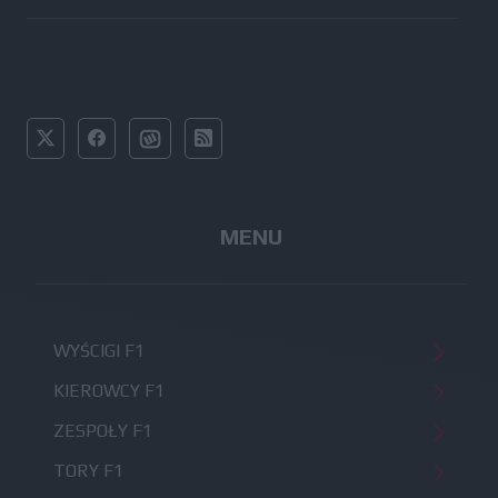
MENU
WYŚCIGI F1
KIEROWCY F1
ZESPOŁY F1
TORY F1