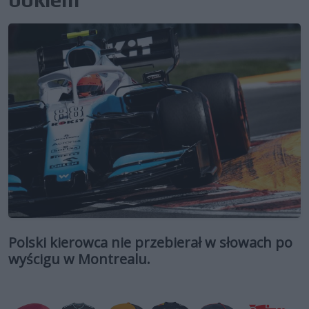
Polski kierowca nie przebierał w słowach po
wyścigu w Montrealu.