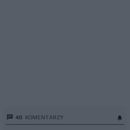
40
KOMENTARZY