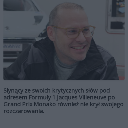
Słynący ze swoich krytycznych słów pod
adresem Formuły 1 Jacques Villeneuve po
Grand Prix Monako również nie krył swojego
rozczarowania.