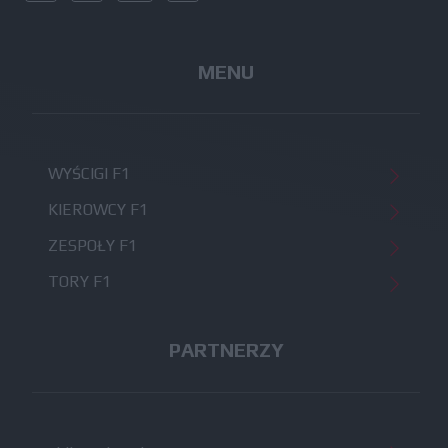
MENU
WYŚCIGI F1
KIEROWCY F1
ZESPOŁY F1
TORY F1
PARTNERZY