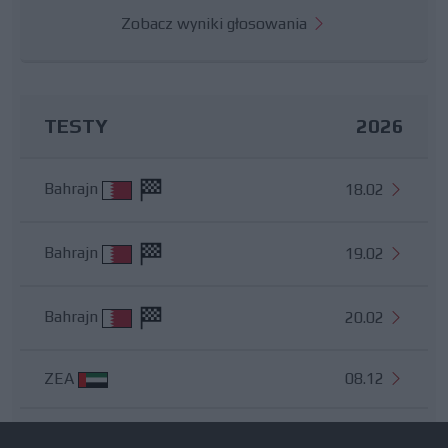
Zobacz wyniki głosowania
TESTY
2026
Bahrajn
18.02
Bahrajn
19.02
Bahrajn
20.02
ZEA
08.12
Wszystkie testy