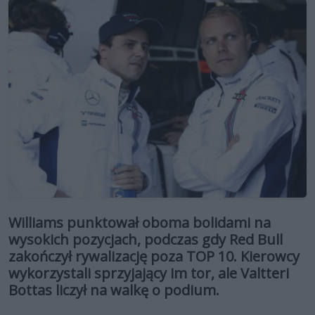
Williams punktował oboma bolidami na
wysokich pozycjach, podczas gdy Red Bull
zakończył rywalizację poza TOP 10. Kierowcy
wykorzystali sprzyjający im tor, ale Valtteri
Bottas liczył na walkę o podium.