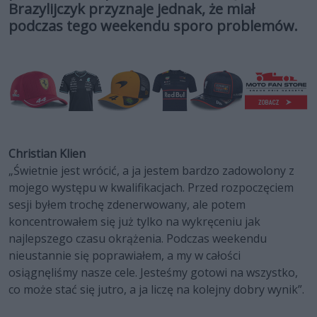
Brazylijczyk przyznaje jednak, że miał
podczas tego weekendu sporo problemów.
Christian Klien
„Świetnie jest wrócić, a ja jestem bardzo zadowolony z
mojego występu w kwalifikacjach. Przed rozpoczęciem
sesji byłem trochę zdenerwowany, ale potem
koncentrowałem się już tylko na wykręceniu jak
najlepszego czasu okrążenia. Podczas weekendu
nieustannie się poprawiałem, a my w całości
osiągnęliśmy nasze cele. Jesteśmy gotowi na wszystko,
co może stać się jutro, a ja liczę na kolejny dobry wynik”.