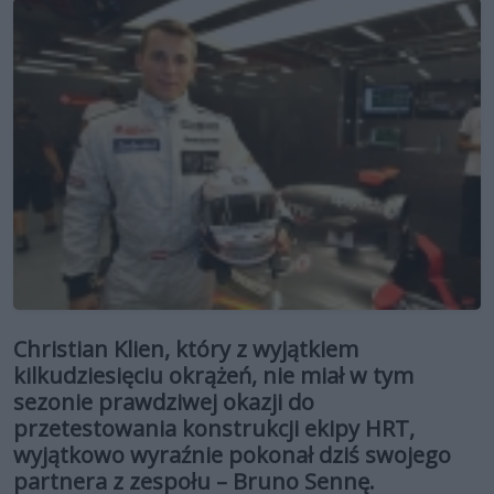
Christian Klien, który z wyjątkiem
kilkudziesięciu okrążeń, nie miał w tym
sezonie prawdziwej okazji do
przetestowania konstrukcji ekipy HRT,
wyjątkowo wyraźnie pokonał dziś swojego
partnera z zespołu – Bruno Sennę.