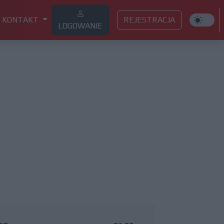
KONTAKT
REJESTRACJA
LOGOWANIE