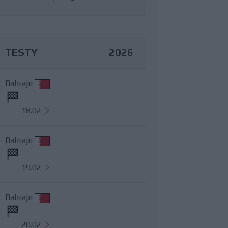
TESTY
2026
Bahrajn
18.02
Bahrajn
19.02
Bahrajn
20.02