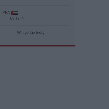
ZEA
08.12
Wszystkie testy